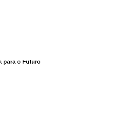
a para o Futuro