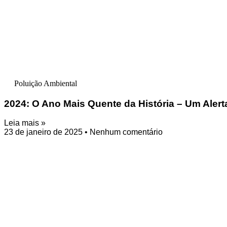
Poluição Ambiental
2024: O Ano Mais Quente da História – Um Alert
Leia mais »
23 de janeiro de 2025
Nenhum comentário