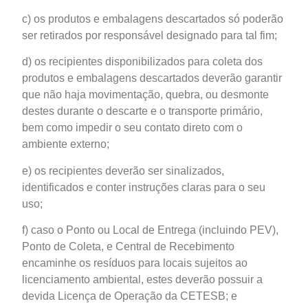
c) os produtos e embalagens descartados só poderão
ser retirados por responsável designado para tal fim;
d) os recipientes disponibilizados para coleta dos
produtos e embalagens descartados deverão garantir
que não haja movimentação, quebra, ou desmonte
destes durante o descarte e o transporte primário,
bem como impedir o seu contato direto com o
ambiente externo;
e) os recipientes deverão ser sinalizados,
identificados e conter instruções claras para o seu
uso;
f) caso o Ponto ou Local de Entrega (incluindo PEV),
Ponto de Coleta, e Central de Recebimento
encaminhe os resíduos para locais sujeitos ao
licenciamento ambiental, estes deverão possuir a
devida Licença de Operação da CETESB; e