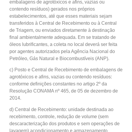
embalagens de agrotóxicos e afins, vazias ou
contendo resíduos) gerados nos próprios
estabelecimentos, até que esses materiais sejam
transferidos à Central de Recebimento ou à Central
de Triagem, ou enviados diretamente à destinação
final ambientalmente adequada. Em se tratando de
óleos lubrificantes, a coleta no local deverá ser feita
por agentes autorizados pela Agência Nacional do
Petróleo, Gás Natural e Biocombustíveis (ANP).
c) Posto e Central de Recebimento de embalagens de
agrotóxicos e afins, vazias ou contendo resíduos:
conforme definições constantes no artigo 2º da
Resolução CONAMA nº 465, de 05 de dezembro de
2014.
d) Central de Recebimento: unidade destinada ao
recebimento, controle, redução de volume (sem
descaracterização dos produtos e sem operações de
lavagem) acondicionamento e armazenamento