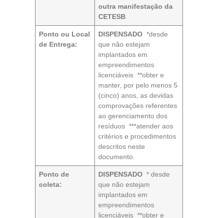
outra manifestação da
CETESB
Ponto ou Local
DISPENSADO
*desde
de Entrega:
que não estejam
implantados em
empreendimentos
licenciáveis **obter e
manter, por pelo menos 5
(cinco) anos, as devidas
comprovações referentes
ao gerenciamento dos
resíduos ***atender aos
critérios e procedimentos
descritos neste
documento.
Ponto de
DISPENSADO
* desde
coleta:
que não estejam
implantados em
empreendimentos
licenciáveis **obter e