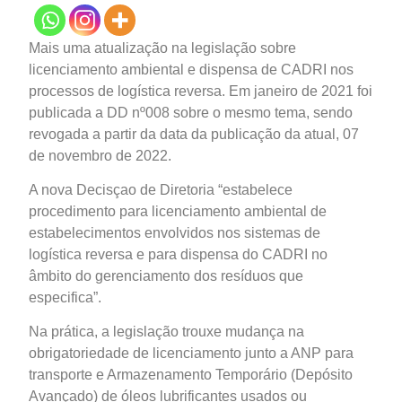
Mais uma atualização na legislação sobre
licenciamento ambiental e dispensa de CADRI nos
processos de logística reversa. Em janeiro de 2021 foi
publicada a DD nº008 sobre o mesmo tema, sendo
revogada a partir da data da publicação da atual, 07
de novembro de 2022.
A nova Decisçao de Diretoria “estabelece
procedimento para licenciamento ambiental de
estabelecimentos envolvidos nos sistemas de
logística reversa e para dispensa do CADRI no
âmbito do gerenciamento dos resíduos que
especifica”.
Na prática, a legislação trouxe mudança na
obrigatoriedade de licenciamento junto a ANP para
transporte e Armazenamento Temporário (Depósito
Avançado) de óleos lubrificantes usados ou