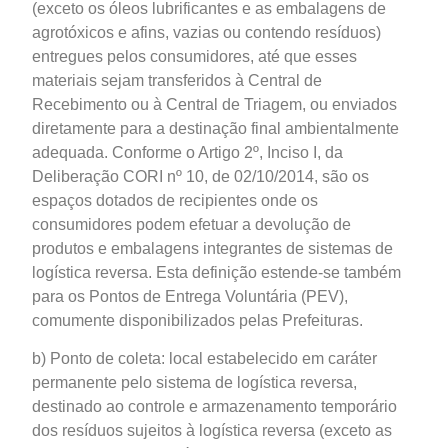
(exceto os óleos lubrificantes e as embalagens de
agrotóxicos e afins, vazias ou contendo resíduos)
entregues pelos consumidores, até que esses
materiais sejam transferidos à Central de
Recebimento ou à Central de Triagem, ou enviados
diretamente para a destinação final ambientalmente
adequada. Conforme o Artigo 2º, Inciso I, da
Deliberação CORI nº 10, de 02/10/2014, são os
espaços dotados de recipientes onde os
consumidores podem efetuar a devolução de
produtos e embalagens integrantes de sistemas de
logística reversa. Esta definição estende-se também
para os Pontos de Entrega Voluntária (PEV),
comumente disponibilizados pelas Prefeituras.
b) Ponto de coleta: local estabelecido em caráter
permanente pelo sistema de logística reversa,
destinado ao controle e armazenamento temporário
dos resíduos sujeitos à logística reversa (exceto as