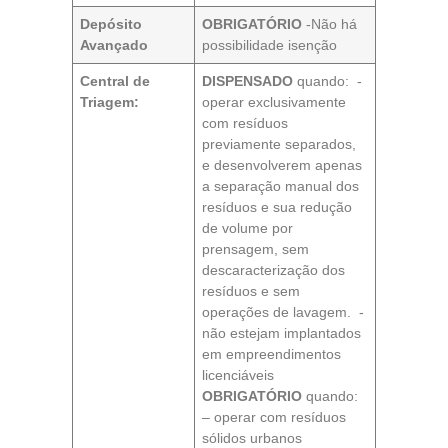
Depósito
OBRIGATÓRIO
-Não há
Avançado
possibilidade isenção
Central de
DISPENSADO
quando: -
Triagem:
operar exclusivamente
com resíduos
previamente separados,
e desenvolverem apenas
a separação manual dos
resíduos e sua redução
de volume por
prensagem, sem
descaracterização dos
resíduos e sem
operações de lavagem. -
não estejam implantados
em empreendimentos
licenciáveis
OBRIGATÓRIO
quando:
– operar com resíduos
sólidos urbanos