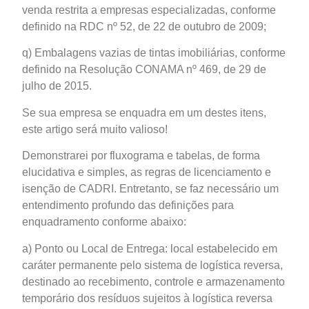
venda restrita a empresas especializadas, conforme
definido na RDC nº 52, de 22 de outubro de 2009;
q) Embalagens vazias de tintas imobiliárias, conforme
definido na Resolução CONAMA nº 469, de 29 de
julho de 2015.
Se sua empresa se enquadra em um destes itens,
este artigo será muito valioso!
Demonstrarei por fluxograma e tabelas, de forma
elucidativa e simples, as regras de licenciamento e
isenção de CADRI. Entretanto, se faz necessário um
entendimento profundo das definições para
enquadramento conforme abaixo:
a) Ponto ou Local de Entrega: local estabelecido em
caráter permanente pelo sistema de logística reversa,
destinado ao recebimento, controle e armazenamento
temporário dos resíduos sujeitos à logística reversa