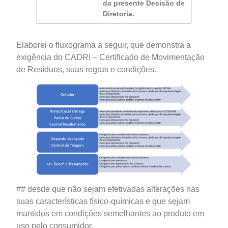
da presente Decisão de
Diretoria.
Elaborei o fluxograma a seguir, que demonstra a
exigência do CADRI – Certificado de Movimentação
de Resíduos, suas regras e condições.
## desde que não sejam efetivadas alterações nas
suas características físico-químicas e que sejam
mantidos em condições semelhantes ao produto em
uso pelo consumidor.