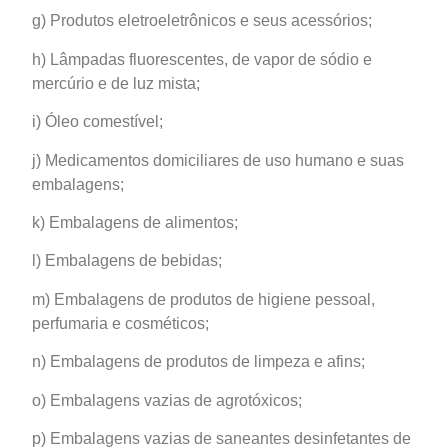
g) Produtos eletroeletrônicos e seus acessórios;
h) Lâmpadas fluorescentes, de vapor de sódio e
mercúrio e de luz mista;
i) Óleo comestível;
j) Medicamentos domiciliares de uso humano e suas
embalagens;
k) Embalagens de alimentos;
l) Embalagens de bebidas;
m) Embalagens de produtos de higiene pessoal,
perfumaria e cosméticos;
n) Embalagens de produtos de limpeza e afins;
o) Embalagens vazias de agrotóxicos;
p) Embalagens vazias de saneantes desinfetantes de