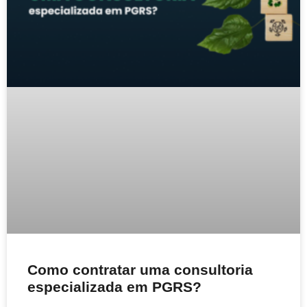
Como contratar uma consultoria
especializada em PGRS?