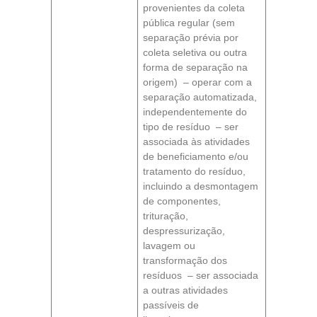
provenientes da coleta
pública regular (sem
separação prévia por
coleta seletiva ou outra
forma de separação na
origem) – operar com a
separação automatizada,
independentemente do
tipo de resíduo – ser
associada às atividades
de beneficiamento e/ou
tratamento do resíduo,
incluindo a desmontagem
de componentes,
trituração,
despressurização,
lavagem ou
transformação dos
resíduos – ser associada
a outras atividades
passíveis de