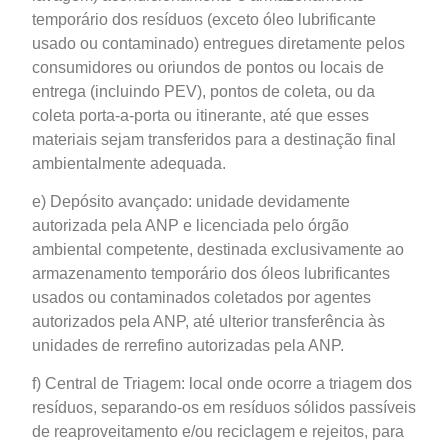
temporário dos resíduos (exceto óleo lubrificante
usado ou contaminado) entregues diretamente pelos
consumidores ou oriundos de pontos ou locais de
entrega (incluindo PEV), pontos de coleta, ou da
coleta porta-a-porta ou itinerante, até que esses
materiais sejam transferidos para a destinação final
ambientalmente adequada.
e) Depósito avançado: unidade devidamente
autorizada pela ANP e licenciada pelo órgão
ambiental competente, destinada exclusivamente ao
armazenamento temporário dos óleos lubrificantes
usados ou contaminados coletados por agentes
autorizados pela ANP, até ulterior transferência às
unidades de rerrefino autorizadas pela ANP.
f) Central de Triagem: local onde ocorre a triagem dos
resíduos, separando-os em resíduos sólidos passíveis
de reaproveitamento e/ou reciclagem e rejeitos, para