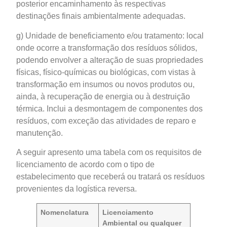
posterior encaminhamento às respectivas
destinações finais ambientalmente adequadas.
g) Unidade de beneficiamento e/ou tratamento: local
onde ocorre a transformação dos resíduos sólidos,
podendo envolver a alteração de suas propriedades
físicas, físico-químicas ou biológicas, com vistas à
transformação em insumos ou novos produtos ou,
ainda, à recuperação de energia ou à destruição
térmica. Inclui a desmontagem de componentes dos
resíduos, com exceção das atividades de reparo e
manutenção.
A seguir apresento uma tabela com os requisitos de
licenciamento de acordo com o tipo de
estabelecimento que receberá ou tratará os resíduos
provenientes da logística reversa.
Nomenclatura
Licenciamento
Ambiental ou qualquer