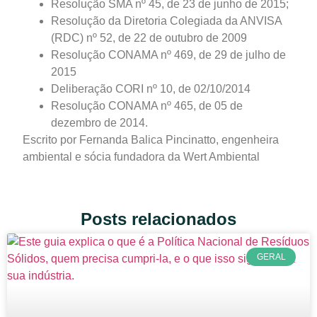
Resolução SMA nº 45, de 23 de junho de 2015;
Resolução da Diretoria Colegiada da ANVISA
(RDC) nº 52, de 22 de outubro de 2009
Resolução CONAMA nº 469, de 29 de julho de
2015
Deliberação CORI nº 10, de 02/10/2014
Resolução CONAMA nº 465, de 05 de
dezembro de 2014.
Escrito por Fernanda Balica Pincinatto, engenheira
ambiental e sócia fundadora da Wert Ambiental
Posts relacionados
GERAL