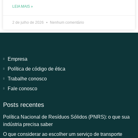
LEIA MAIS »
2 de julho de 2026
Nenhum comentário
Empresa
Política de código de ética
Trabalhe conosco
Fale conosco
Posts recentes
Política Nacional de Resíduos Sólidos (PNRS): o que sua
indústria precisa saber
O que considerar ao escolher um serviço de transporte