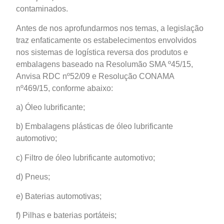
contaminados.
Antes de nos aprofundarmos nos temas, a legislação
traz enfaticamente os estabelecimentos envolvidos
nos sistemas de logística reversa dos produtos e
embalagens baseado na Resolumão SMA º45/15,
Anvisa RDC nº52/09 e Resolução CONAMA
nº469/15, conforme abaixo:
a) Óleo lubrificante;
b) Embalagens plásticas de óleo lubrificante
automotivo;
c) Filtro de óleo lubrificante automotivo;
d) Pneus;
e) Baterias automotivas;
f) Pilhas e baterias portáteis;