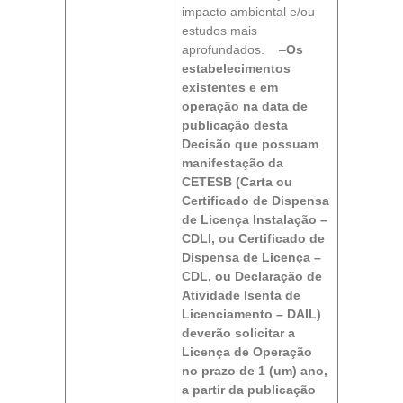
impacto ambiental e/ou
estudos mais
aprofundados. –
Os
estabelecimentos
existentes e em
operação na data de
publicação desta
Decisão que possuam
manifestação da
CETESB (Carta ou
Certificado de Dispensa
de Licença Instalação –
CDLI, ou Certificado de
Dispensa de Licença –
CDL, ou Declaração de
Atividade Isenta de
Licenciamento – DAIL)
deverão solicitar a
Licença de Operação
no prazo de 1 (um) ano,
a partir da publicação