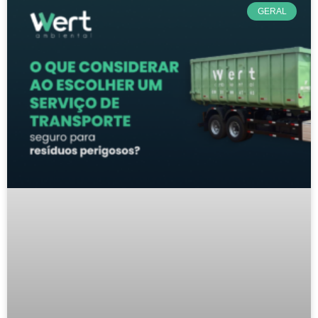
GERAL