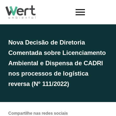
Nova Decisão de Diretoria
Comentada sobre Licenciamento
Ambiental e Dispensa de CADRI
nos processos de logística
reversa (Nº 111/2022)
Compartilhe nas redes sociais