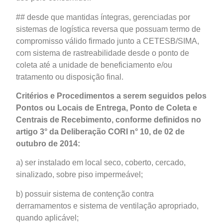
## desde que mantidas íntegras, gerenciadas por
sistemas de logística reversa que possuam termo de
compromisso válido firmado junto a CETESB/SIMA,
com sistema de rastreabilidade desde o ponto de
coleta até a unidade de beneficiamento e/ou
tratamento ou disposição final.
Critérios e Procedimentos a serem seguidos pelos
Pontos ou Locais de Entrega, Ponto de Coleta e
Centrais de Recebimento, conforme definidos no
artigo 3° da Deliberação CORI n° 10, de 02 de
outubro de 2014:
a) ser instalado em local seco, coberto, cercado,
sinalizado, sobre piso impermeável;
b) possuir sistema de contenção contra
derramamentos e sistema de ventilação apropriado,
quando aplicável;