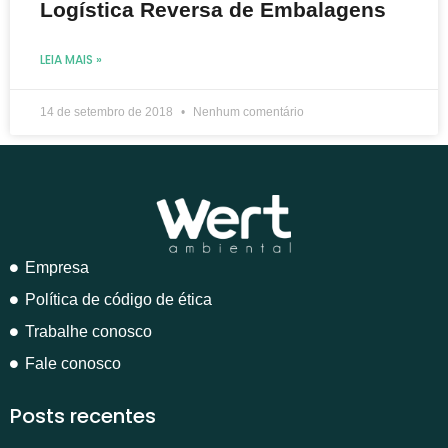
Logística Reversa de Embalagens
LEIA MAIS »
14 de setembro de 2018
Nenhum comentário
Empresa
Política de código de ética
Trabalhe conosco
Fale conosco
Posts recentes