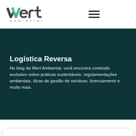
Logística Reversa
No blog da Wert Ambiental, você encontra conteúdo
exclusivo sobre práticas sustentáveis, regulamentações
ambientais, dicas de gestão de resíduos, licenciamento e
muito mais.