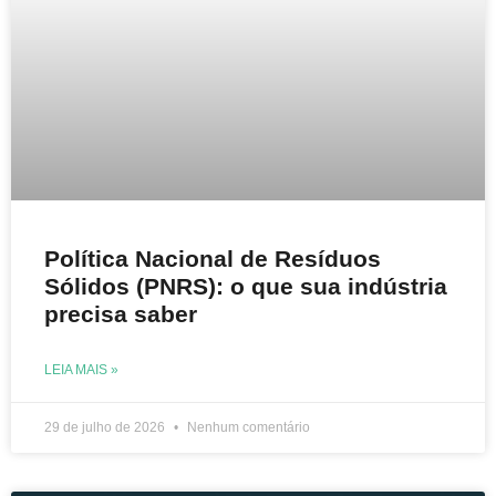
Política Nacional de Resíduos
Sólidos (PNRS): o que sua indústria
precisa saber
LEIA MAIS »
29 de julho de 2026
Nenhum comentário