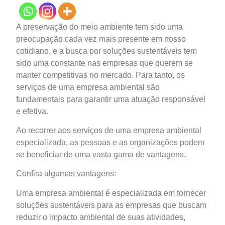
A preservação do meio ambiente tem sido uma
preocupação cada vez mais presente em nosso
cotidiano, e a busca por soluções sustentáveis tem
sido uma constante nas empresas que querem se
manter competitivas no mercado. Para tanto, os
serviços de uma empresa ambiental são
fundamentais para garantir uma atuação responsável
e efetiva.
Ao recorrer aos serviços de uma empresa ambiental
especializada, as pessoas e as organizações podem
se beneficiar de uma vasta gama de vantagens.
Confira algumas vantagens:
Uma empresa ambiental é especializada em fornecer
soluções sustentáveis para as empresas que buscam
reduzir o impacto ambiental de suas atividades,