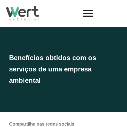
Benefícios obtidos com os
serviços de uma empresa
ambiental
Compartilhe nas redes sociais