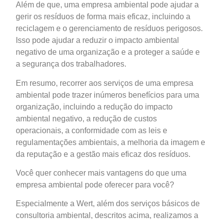
Além de que, uma empresa ambiental pode ajudar a
gerir os resíduos de forma mais eficaz, incluindo a
reciclagem e o gerenciamento de resíduos perigosos.
Isso pode ajudar a reduzir o impacto ambiental
negativo de uma organização e a proteger a saúde e
a segurança dos trabalhadores.
Em resumo, recorrer aos serviços de uma empresa
ambiental pode trazer inúmeros benefícios para uma
organização, incluindo a redução do impacto
ambiental negativo, a redução de custos
operacionais, a conformidade com as leis e
regulamentações ambientais, a melhoria da imagem e
da reputação e a gestão mais eficaz dos resíduos.
Você quer conhecer mais vantagens do que uma
empresa ambiental pode oferecer para você?
Especialmente a Wert, além dos serviços básicos de
consultoria ambiental, descritos acima, realizamos a