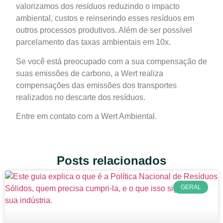
valorizamos dos resíduos reduzindo o impacto
ambiental, custos e reinserindo esses resíduos em
outros processos produtivos. Além de ser possível
parcelamento das taxas ambientais em 10x.
Se você está preocupado com a sua compensação de
suas emissões de carbono, a Wert realiza
compensações das emissões dos transportes
realizados no descarte dos resíduos.
Entre em contato com a Wert Ambiental.
Posts relacionados
GERAL