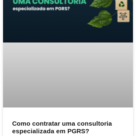
Como contratar uma consultoria
especializada em PGRS?