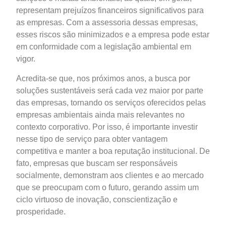
representam prejuízos financeiros significativos para
as empresas. Com a assessoria dessas empresas,
esses riscos são minimizados e a empresa pode estar
em conformidade com a legislação ambiental em
vigor.
Acredita-se que, nos próximos anos, a busca por
soluções sustentáveis será cada vez maior por parte
das empresas, tornando os serviços oferecidos pelas
empresas ambientais ainda mais relevantes no
contexto corporativo. Por isso, é importante investir
nesse tipo de serviço para obter vantagem
competitiva e manter a boa reputação institucional. De
fato, empresas que buscam ser responsáveis
socialmente, demonstram aos clientes e ao mercado
que se preocupam com o futuro, gerando assim um
ciclo virtuoso de inovação, conscientização e
prosperidade.