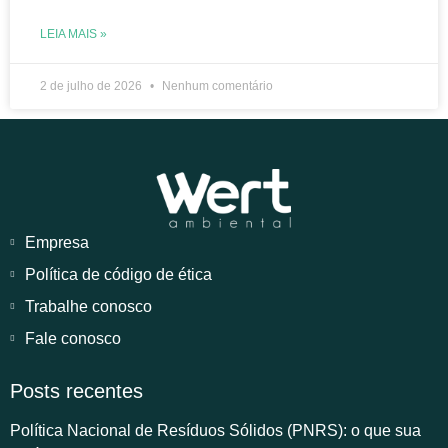
LEIA MAIS »
2 de julho de 2026
Nenhum comentário
Empresa
Política de código de ética
Trabalhe conosco
Fale conosco
Posts recentes
Política Nacional de Resíduos Sólidos (PNRS): o que sua