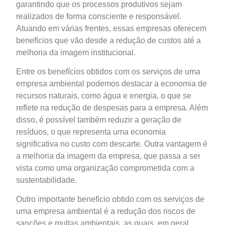
garantindo que os processos produtivos sejam
realizados de forma consciente e responsável.
Atuando em várias frentes, essas empresas oferecem
benefícios que vão desde a redução de custos até a
melhoria da imagem institucional.
Entre os benefícios obtidos com os serviços de uma
empresa ambiental podemos destacar a economia de
recursos naturais, como água e energia, o que se
reflete na redução de despesas para a empresa. Além
disso, é possível também reduzir a geração de
resíduos, o que representa uma economia
significativa no custo com descarte. Outra vantagem é
a melhoria da imagem da empresa, que passa a ser
vista como uma organização comprometida com a
sustentabilidade.
Outro importante benefício obtido com os serviços de
uma empresa ambiental é a redução dos riscos de
sanções e multas ambientais, as quais, em geral,