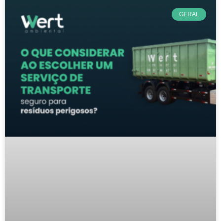
GERAL