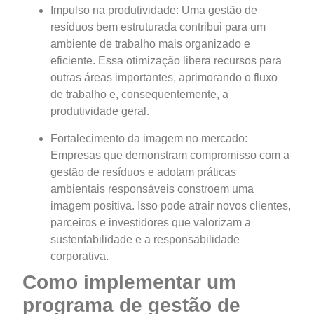
Impulso na produtividade: Uma gestão de
resíduos bem estruturada contribui para um
ambiente de trabalho mais organizado e
eficiente. Essa otimização libera recursos para
outras áreas importantes, aprimorando o fluxo
de trabalho e, consequentemente, a
produtividade geral.
Fortalecimento da imagem no mercado:
Empresas que demonstram compromisso com a
gestão de resíduos e adotam práticas
ambientais responsáveis constroem uma
imagem positiva. Isso pode atrair novos clientes,
parceiros e investidores que valorizam a
sustentabilidade e a responsabilidade
corporativa.
Como implementar um
programa de gestão de