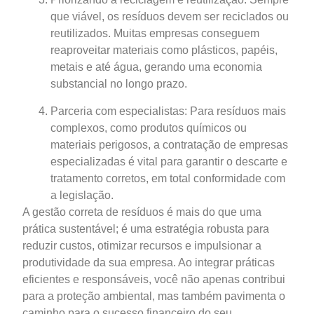
que viável, os resíduos devem ser reciclados ou
reutilizados. Muitas empresas conseguem
reaproveitar materiais como plásticos, papéis,
metais e até água, gerando uma economia
substancial no longo prazo.
Parceria com especialistas: Para resíduos mais
complexos, como produtos químicos ou
materiais perigosos, a contratação de empresas
especializadas é vital para garantir o descarte e
tratamento corretos, em total conformidade com
a legislação.
A gestão correta de resíduos é mais do que uma
prática sustentável; é uma estratégia robusta para
reduzir custos, otimizar recursos e impulsionar a
produtividade da sua empresa. Ao integrar práticas
eficientes e responsáveis, você não apenas contribui
para a proteção ambiental, mas também pavimenta o
caminho para o sucesso financeiro do seu