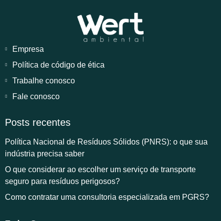
Empresa
Política de código de ética
Trabalhe conosco
Fale conosco
Posts recentes
Política Nacional de Resíduos Sólidos (PNRS): o que sua
indústria precisa saber
O que considerar ao escolher um serviço de transporte
seguro para resíduos perigosos?
Como contratar uma consultoria especializada em PGRS?