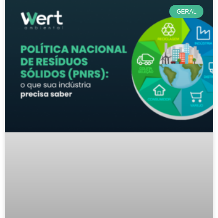
GERAL