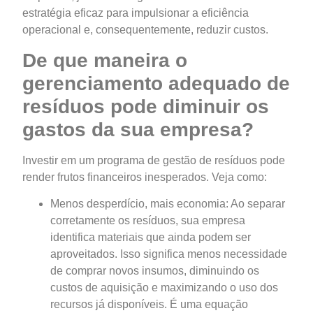
estratégia eficaz para impulsionar a eficiência
operacional e, consequentemente, reduzir custos.
De que maneira o
gerenciamento adequado de
resíduos pode diminuir os
gastos da sua empresa?
Investir em um programa de gestão de resíduos pode
render frutos financeiros inesperados. Veja como:
Menos desperdício, mais economia: Ao separar
corretamente os resíduos, sua empresa
identifica materiais que ainda podem ser
aproveitados. Isso significa menos necessidade
de comprar novos insumos, diminuindo os
custos de aquisição e maximizando o uso dos
recursos já disponíveis. É uma equação