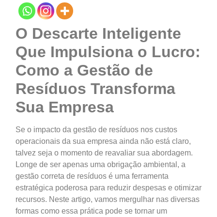
O Descarte Inteligente
Que Impulsiona o Lucro:
Como a Gestão de
Resíduos Transforma
Sua Empresa
Se o impacto da gestão de resíduos nos custos
operacionais da sua empresa ainda não está claro,
talvez seja o momento de reavaliar sua abordagem.
Longe de ser apenas uma obrigação ambiental, a
gestão correta de resíduos é uma ferramenta
estratégica poderosa para reduzir despesas e otimizar
recursos. Neste artigo, vamos mergulhar nas diversas
formas como essa prática pode se tornar um