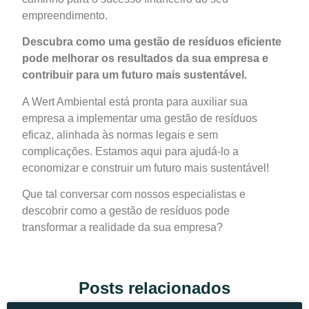
empreendimento.
Descubra como uma gestão de resíduos eficiente
pode melhorar os resultados da sua empresa e
contribuir para um futuro mais sustentável.
A Wert Ambiental está pronta para auxiliar sua
empresa a implementar uma gestão de resíduos
eficaz, alinhada às normas legais e sem
complicações. Estamos aqui para ajudá-lo a
economizar e construir um futuro mais sustentável!
Que tal conversar com nossos especialistas e
descobrir como a gestão de resíduos pode
transformar a realidade da sua empresa?
Posts relacionados