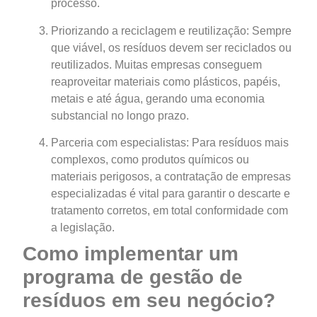
processo.
Priorizando a reciclagem e reutilização: Sempre
que viável, os resíduos devem ser reciclados ou
reutilizados. Muitas empresas conseguem
reaproveitar materiais como plásticos, papéis,
metais e até água, gerando uma economia
substancial no longo prazo.
Parceria com especialistas: Para resíduos mais
complexos, como produtos químicos ou
materiais perigosos, a contratação de empresas
especializadas é vital para garantir o descarte e
tratamento corretos, em total conformidade com
a legislação.
Como implementar um
programa de gestão de
resíduos em seu negócio?