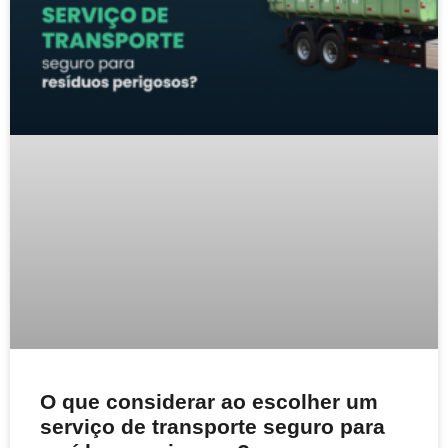
O que considerar ao escolher um
serviço de transporte seguro para