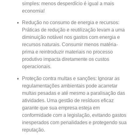
simples: menos desperdício é igual a mais
economia!
Redução no consumo de energia e recursos:
Práticas de redução e reutilização levam a uma
diminuição notável nos gastos com energia e
recursos naturais. Consumir menos matéria-
prima e reintroduzir materiais no processo
produtivo impacta diretamente os custos
operacionais.
Proteção contra multas e sanções: Ignorar as
regulamentações ambientais pode acarretar
multas pesadas e até mesmo a paralisação das
atividades. Uma gestão de resíduos eficaz
garante que sua empresa esteja em
conformidade com a legislação, evitando gastos
inesperados com penalidades e protegendo sua
reputação.