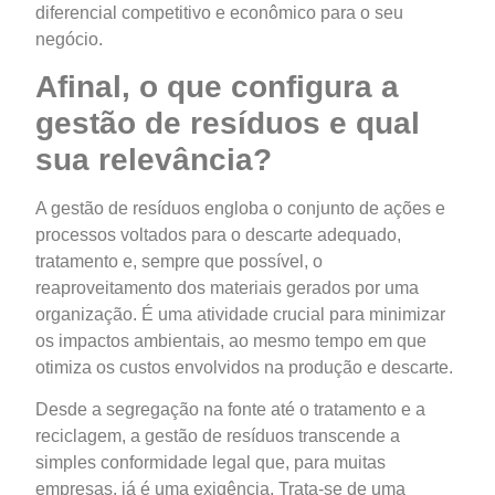
diferencial competitivo e econômico para o seu
negócio.
Afinal, o que configura a
gestão de resíduos e qual
sua relevância?
A gestão de resíduos engloba o conjunto de ações e
processos voltados para o descarte adequado,
tratamento e, sempre que possível, o
reaproveitamento dos materiais gerados por uma
organização. É uma atividade crucial para minimizar
os impactos ambientais, ao mesmo tempo em que
otimiza os custos envolvidos na produção e descarte.
Desde a segregação na fonte até o tratamento e a
reciclagem, a gestão de resíduos transcende a
simples conformidade legal que, para muitas
empresas, já é uma exigência. Trata-se de uma