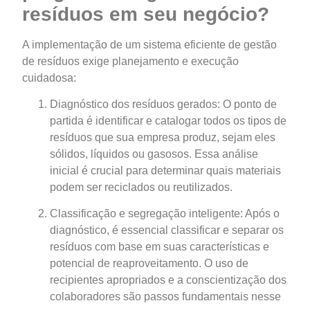
resíduos em seu negócio?
A implementação de um sistema eficiente de gestão
de resíduos exige planejamento e execução
cuidadosa:
Diagnóstico dos resíduos gerados: O ponto de
partida é identificar e catalogar todos os tipos de
resíduos que sua empresa produz, sejam eles
sólidos, líquidos ou gasosos. Essa análise
inicial é crucial para determinar quais materiais
podem ser reciclados ou reutilizados.
Classificação e segregação inteligente: Após o
diagnóstico, é essencial classificar e separar os
resíduos com base em suas características e
potencial de reaproveitamento. O uso de
recipientes apropriados e a conscientização dos
colaboradores são passos fundamentais nesse