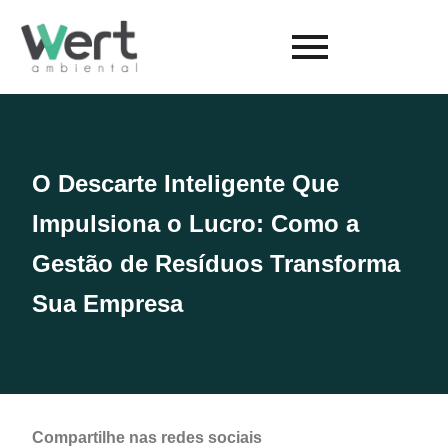
O Descarte Inteligente Que
Impulsiona o Lucro: Como a
Gestão de Resíduos Transforma
Sua Empresa
Compartilhe nas redes sociais