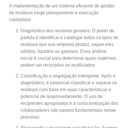
A implementação de um sistema eficiente de gestão
de resíduos exige planejamento e execução
cuidadosa:
Diagnóstico dos resíduos gerados: O ponto de
partida é identificar e catalogar todos os tipos de
resíduos que sua empresa produz, sejam eles
sólidos, líquidos ou gasosos. Essa análise
inicial é crucial para determinar quais materiais
podem ser reciclados ou reutilizados.
Classificação e segregação inteligente: Após o
diagnóstico, é essencial classificar e separar os
resíduos com base em suas características e
potencial de reaproveitamento. O uso de
recipientes apropriados e a conscientização dos
colaboradores são passos fundamentais nesse
processo.
Priorizando a reciclagem e reutilização: Sempre