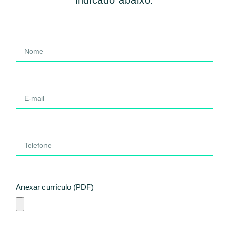
Anexar currículo (PDF)