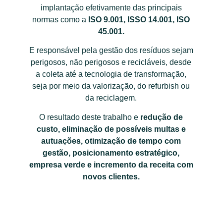
implantação efetivamente das principais
normas como a
ISO 9.001, ISSO 14.001, ISO
45.001
.
E responsável pela gestão dos resíduos sejam
perigosos, não perigosos e recicláveis, desde
a coleta até a tecnologia de transformação,
seja por meio da valorização, do refurbish ou
da reciclagem.
O resultado deste trabalho e
redução de
custo, eliminação de possíveis multas e
autuações, otimização de tempo com
gestão, posicionamento estratégico,
empresa verde e incremento da receita com
novos clientes.