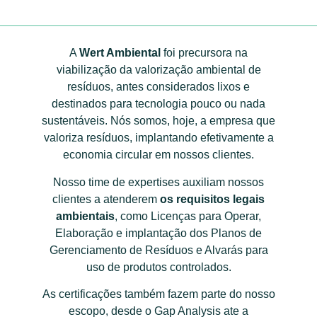
A
Wert Ambiental
foi precursora na
viabilização da valorização ambiental de
resíduos, antes considerados lixos e
destinados para tecnologia pouco ou nada
sustentáveis. Nós somos, hoje, a empresa que
valoriza resíduos, implantando efetivamente a
economia circular em nossos clientes.
Nosso time de expertises auxiliam nossos
clientes a atenderem
os requisitos legais
ambientais
, como Licenças para Operar,
Elaboração e implantação dos Planos de
Gerenciamento de Resíduos e Alvarás para
uso de produtos controlados.
As certificações também fazem parte do nosso
escopo, desde o Gap Analysis ate a