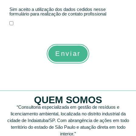
Sim aceito a utilização dos dados cedidos nesse
formulário para realização de contato profissional
Enviar
QUEM SOMOS
“Consultoria especializada em gestão de resíduos e
licenciamento ambiental, localizada no distrito industrial da
cidade de Indaiatuba/SP. Com abrangência de ações em todo
território do estado de São Paulo e atuação direta em todo
interior.”