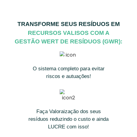
TRANSFORME SEUS RESÍDUOS EM
RECURSOS VALISOS COM A
GESTÃO WERT DE RESÍDUOS (GWR):
O sistema completo para evitar
riscos e autuações!
Faça Valoraização dos seus
resíduos reduzindo o custo e ainda
LUCRE com isso!