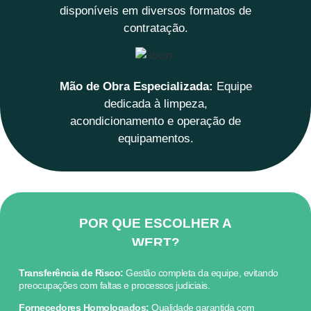
disponíveis em diversos formatos de
contratação.
Mão de Obra Especializada:
Equipe
dedicada à limpeza,
acondicionamento e operação de
equipamentos.
POR QUE ESCOLHER A
WERT?
Transferência de Risco:
Gestão completa da equipe, evitando
preocupações com faltas e processos judiciais.
Fornecedores Homologados:
Qualidade garantida com