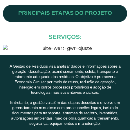
PRINCIPAIS ETAPAS DO PROJETO
SERVIÇOS:
A Gestão de Resíduos visa analisar dados e informações sobre a
geração, classificação, acondicionamento, coleta, transporte e
tratamento adequado dos resíduos. O objetivo é promover a
Economia Circular por meio do reuso, redução da geração,
inserção em outros processos produtivos e adoção de
tecnologias mais sustentáveis e cíclicas.
Entretanto, a gestão vai além das etapas descritas e envolve um
gerenciamento minucioso com preocupações legais, incluindo
documentos para transporte, sistemas de registro, inventários,
autorizações ambientais, mão de obra qualificada, treinamento,
segurança, equipamentos e manutenção.