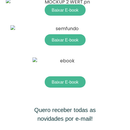
Baixar E-book
Baixar E-book
Baixar E-book
Quero receber todas as
novidades por e-mail!