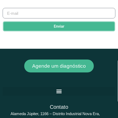
Enviar
Agende um diagnóstico
Contato
Alameda Júpiter, 1166 – Distrito Industrial Nova Era,