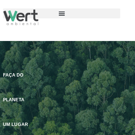
FAÇA DO
PLANETA
UM LUGAR