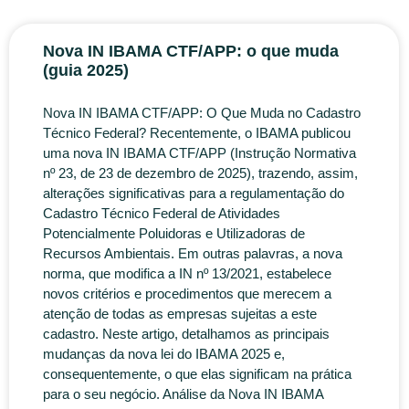
Nova IN IBAMA CTF/APP: o que muda
(guia 2025)
Nova IN IBAMA CTF/APP: O Que Muda no Cadastro
Técnico Federal? Recentemente, o IBAMA publicou
uma nova IN IBAMA CTF/APP (Instrução Normativa
nº 23, de 23 de dezembro de 2025), trazendo, assim,
alterações significativas para a regulamentação do
Cadastro Técnico Federal de Atividades
Potencialmente Poluidoras e Utilizadoras de
Recursos Ambientais. Em outras palavras, a nova
norma, que modifica a IN nº 13/2021, estabelece
novos critérios e procedimentos que merecem a
atenção de todas as empresas sujeitas a este
cadastro. Neste artigo, detalhamos as principais
mudanças da nova lei do IBAMA 2025 e,
consequentemente, o que elas significam na prática
para o seu negócio. Análise da Nova IN IBAMA