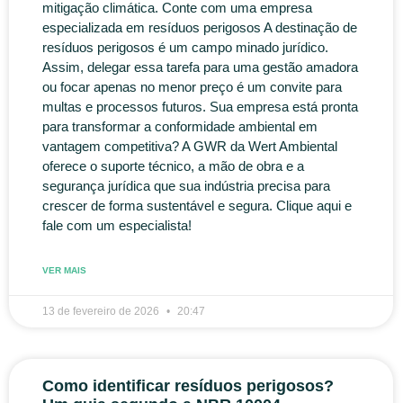
mitigação climática. Conte com uma empresa
especializada em resíduos perigosos A destinação de
resíduos perigosos é um campo minado jurídico.
Assim, delegar essa tarefa para uma gestão amadora
ou focar apenas no menor preço é um convite para
multas e processos futuros. Sua empresa está pronta
para transformar a conformidade ambiental em
vantagem competitiva? A GWR da Wert Ambiental
oferece o suporte técnico, a mão de obra e a
segurança jurídica que sua indústria precisa para
crescer de forma sustentável e segura. Clique aqui e
fale com um especialista!
VER MAIS
13 de fevereiro de 2026
20:47
Como identificar resíduos perigosos?