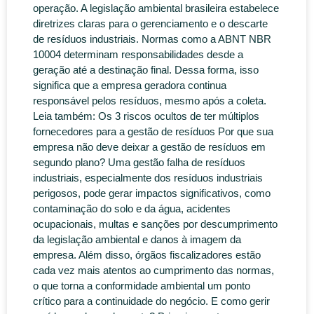
operação. A legislação ambiental brasileira estabelece
diretrizes claras para o gerenciamento e o descarte
de resíduos industriais. Normas como a ABNT NBR
10004 determinam responsabilidades desde a
geração até a destinação final. Dessa forma, isso
significa que a empresa geradora continua
responsável pelos resíduos, mesmo após a coleta.
Leia também: Os 3 riscos ocultos de ter múltiplos
fornecedores para a gestão de resíduos Por que sua
empresa não deve deixar a gestão de resíduos em
segundo plano? Uma gestão falha de resíduos
industriais, especialmente dos resíduos industriais
perigosos, pode gerar impactos significativos, como
contaminação do solo e da água, acidentes
ocupacionais, multas e sanções por descumprimento
da legislação ambiental e danos à imagem da
empresa. Além disso, órgãos fiscalizadores estão
cada vez mais atentos ao cumprimento das normas,
o que torna a conformidade ambiental um ponto
crítico para a continuidade do negócio. E como gerir