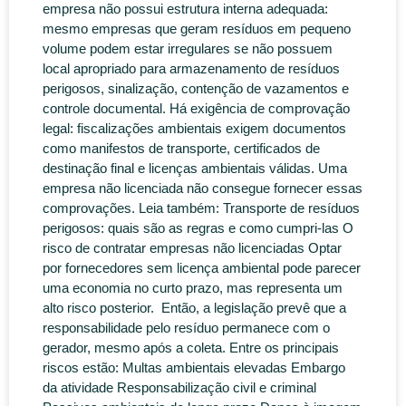
empresa não possui estrutura interna adequada:
mesmo empresas que geram resíduos em pequeno
volume podem estar irregulares se não possuem
local apropriado para armazenamento de resíduos
perigosos, sinalização, contenção de vazamentos e
controle documental. Há exigência de comprovação
legal: fiscalizações ambientais exigem documentos
como manifestos de transporte, certificados de
destinação final e licenças ambientais válidas. Uma
empresa não licenciada não consegue fornecer essas
comprovações. Leia também: Transporte de resíduos
perigosos: quais são as regras e como cumpri-las O
risco de contratar empresas não licenciadas Optar
por fornecedores sem licença ambiental pode parecer
uma economia no curto prazo, mas representa um
alto risco posterior. Então, a legislação prevê que a
responsabilidade pelo resíduo permanece com o
gerador, mesmo após a coleta. Entre os principais
riscos estão: Multas ambientais elevadas Embargo
da atividade Responsabilização civil e criminal