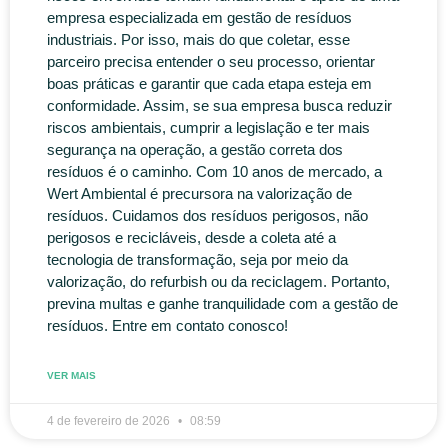
empresa especializada em gestão de resíduos
industriais. Por isso, mais do que coletar, esse
parceiro precisa entender o seu processo, orientar
boas práticas e garantir que cada etapa esteja em
conformidade. Assim, se sua empresa busca reduzir
riscos ambientais, cumprir a legislação e ter mais
segurança na operação, a gestão correta dos
resíduos é o caminho. Com 10 anos de mercado, a
Wert Ambiental é precursora na valorização de
resíduos. Cuidamos dos resíduos perigosos, não
perigosos e recicláveis, desde a coleta até a
tecnologia de transformação, seja por meio da
valorização, do refurbish ou da reciclagem. Portanto,
previna multas e ganhe tranquilidade com a gestão de
resíduos. Entre em contato conosco!
VER MAIS
4 de fevereiro de 2026
08:59