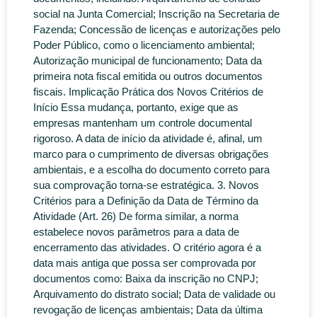
social na Junta Comercial; Inscrição na Secretaria de
Fazenda; Concessão de licenças e autorizações pelo
Poder Público, como o licenciamento ambiental;
Autorização municipal de funcionamento; Data da
primeira nota fiscal emitida ou outros documentos
fiscais. Implicação Prática dos Novos Critérios de
Início Essa mudança, portanto, exige que as
empresas mantenham um controle documental
rigoroso. A data de início da atividade é, afinal, um
marco para o cumprimento de diversas obrigações
ambientais, e a escolha do documento correto para
sua comprovação torna-se estratégica. 3. Novos
Critérios para a Definição da Data de Término da
Atividade (Art. 26) De forma similar, a norma
estabelece novos parâmetros para a data de
encerramento das atividades. O critério agora é a
data mais antiga que possa ser comprovada por
documentos como: Baixa da inscrição no CNPJ;
Arquivamento do distrato social; Data de validade ou
revogação de licenças ambientais; Data da última