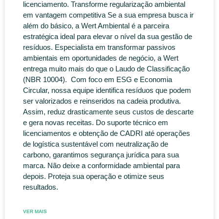
licenciamento. Transforme regularização ambiental
em vantagem competitiva Se a sua empresa busca ir
além do básico, a Wert Ambiental é a parceira
estratégica ideal para elevar o nível da sua gestão de
resíduos. Especialista em transformar passivos
ambientais em oportunidades de negócio, a Wert
entrega muito mais do que o Laudo de Classificação
(NBR 10004). Com foco em ESG e Economia
Circular, nossa equipe identifica resíduos que podem
ser valorizados e reinseridos na cadeia produtiva.
Assim, reduz drasticamente seus custos de descarte
e gera novas receitas. Do suporte técnico em
licenciamentos e obtenção de CADRI até operações
de logística sustentável com neutralização de
carbono, garantimos segurança jurídica para sua
marca. Não deixe a conformidade ambiental para
depois. Proteja sua operação e otimize seus
resultados.
VER MAIS