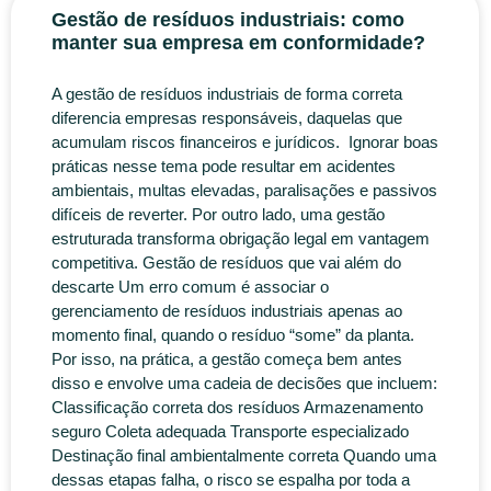
Gestão de resíduos industriais: como
manter sua empresa em conformidade?
A gestão de resíduos industriais de forma correta
diferencia empresas responsáveis, daquelas que
acumulam riscos financeiros e jurídicos. Ignorar boas
práticas nesse tema pode resultar em acidentes
ambientais, multas elevadas, paralisações e passivos
difíceis de reverter. Por outro lado, uma gestão
estruturada transforma obrigação legal em vantagem
competitiva. Gestão de resíduos que vai além do
descarte Um erro comum é associar o
gerenciamento de resíduos industriais apenas ao
momento final, quando o resíduo “some” da planta.
Por isso, na prática, a gestão começa bem antes
disso e envolve uma cadeia de decisões que incluem:
Classificação correta dos resíduos Armazenamento
seguro Coleta adequada Transporte especializado
Destinação final ambientalmente correta Quando uma
dessas etapas falha, o risco se espalha por toda a