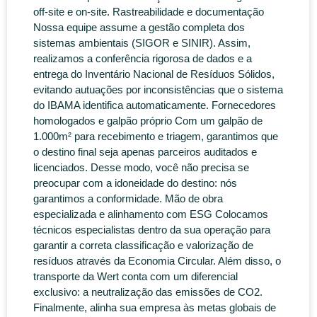
off-site e on-site. Rastreabilidade e documentação
Nossa equipe assume a gestão completa dos
sistemas ambientais (SIGOR e SINIR). Assim,
realizamos a conferência rigorosa de dados e a
entrega do Inventário Nacional de Resíduos Sólidos,
evitando autuações por inconsistências que o sistema
do IBAMA identifica automaticamente. Fornecedores
homologados e galpão próprio Com um galpão de
1.000m² para recebimento e triagem, garantimos que
o destino final seja apenas parceiros auditados e
licenciados. Desse modo, você não precisa se
preocupar com a idoneidade do destino: nós
garantimos a conformidade. Mão de obra
especializada e alinhamento com ESG Colocamos
técnicos especialistas dentro da sua operação para
garantir a correta classificação e valorização de
resíduos através da Economia Circular. Além disso, o
transporte da Wert conta com um diferencial
exclusivo: a neutralização das emissões de CO2.
Finalmente, alinha sua empresa às metas globais de