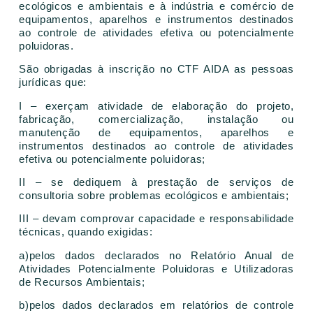
ecológicos e ambientais e à indústria e comércio de
equipamentos, aparelhos e instrumentos destinados
ao controle de atividades efetiva ou potencialmente
poluidoras.
São obrigadas à inscrição no CTF AIDA as pessoas
jurídicas que:
I – exerçam atividade de elaboração do projeto,
fabricação, comercialização, instalação ou
manutenção de equipamentos, aparelhos e
instrumentos destinados ao controle de atividades
efetiva ou potencialmente poluidoras;
II – se dediquem à prestação de serviços de
consultoria sobre problemas ecológicos e ambientais;
III – devam comprovar capacidade e responsabilidade
técnicas, quando exigidas:
a)pelos dados declarados no Relatório Anual de
Atividades Potencialmente Poluidoras e Utilizadoras
de Recursos Ambientais;
b)pelos dados declarados em relatórios de controle