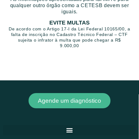
qualquer outro órgão como a CETESB devem ser
iguais.
EVITE MULTAS
De acordo com o Artigo 17-I da Lei Federal 10165/00, a
falta de inscrição no Cadastro Técnico Federal – CTF
sujeita o infrator à multa que pode chegar a R$
9.000,00
Agende um diagnóstico