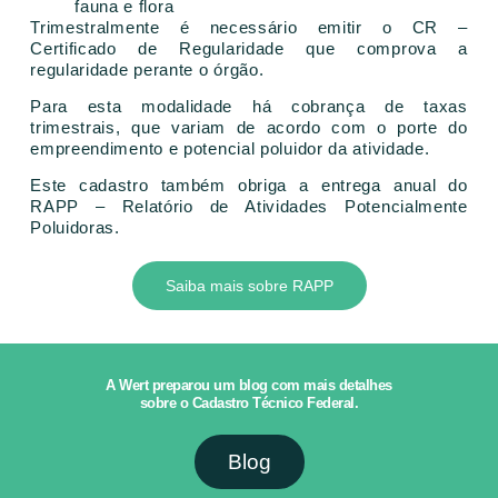
fauna e flora
Trimestralmente é necessário emitir o CR –
Certificado de Regularidade que comprova a
regularidade perante o órgão.
Para esta modalidade há cobrança de taxas
trimestrais, que variam de acordo com o porte do
empreendimento e potencial poluidor da atividade.
Este cadastro também obriga a entrega anual do
RAPP – Relatório de Atividades Potencialmente
Poluidoras.
Saiba mais sobre RAPP
A Wert preparou um blog com mais detalhes
sobre o Cadastro Técnico Federal.
Blog