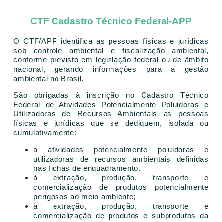
CTF Cadastro Técnico Federal-APP
O CTF/APP identifica as pessoas físicas e jurídicas
sob controle ambiental e fiscalização ambiental,
conforme previsto em legislação federal ou de âmbito
nacional, gerando informações para a gestão
ambiental no Brasil.
São obrigadas à inscrição no Cadastro Técnico
Federal de Atividades Potencialmente Poluidoras e
Utilizadoras de Recursos Ambientais as pessoas
físicas e jurídicas que se dediquem, isolada ou
cumulativamente:
a atividades potencialmente poluidoras e
utilizadoras de recursos ambientais definidas
nas fichas de enquadramento.
à extração, produção, transporte e
comercialização de produtos potencialmente
perigosos ao meio ambiente;
à extração, produção, transporte e
comercialização de produtos e subprodutos da