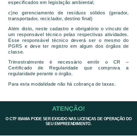
especificados em legislação ambiental;
c)no gerenciamento de resíduos sólidos (gerador,
transportador, reciclador, destino final)
Além disto, neste cadastro e obrigatório o vínculo de
um responsável técnico pelas respectivas atividades.
Esse responsável técnico deverá ser o mesmo do
PGRS e deve ter registro em algum dos órgãos de
classe.
Trimestralmente é necessário emitir o CR –
Certificado de Regularidade que comprova a
regularidade perante o órgão.
Para esta modalidade não há cobrança de taxas.
ATENÇÃO!
O CTF IBAMA PODE SER EXIGIDO NAS LICENÇAS DE OPERAÇÃO DO
SEU EMPREENDIMENTO.