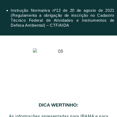
Instrução Normativa nº12 de 20 de agosto de 2021
(Regulamenta a obrigação de inscrição no Cadastro
Técnico Federal de Atividades e Instrumentos de
Defesa Ambiental) – CTF/AIDA
DICA WERTINHO:
As informações apresentadas para IBAMA e para