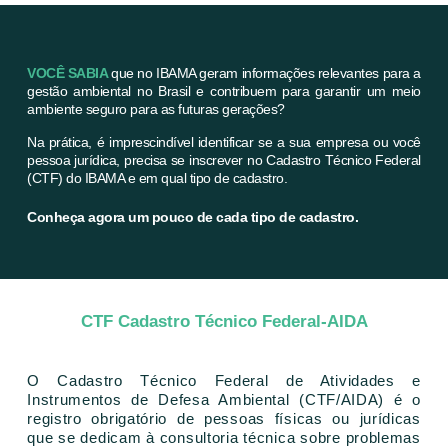
VOCÊ SABIA
que no IBAMA geram informações relevantes para a
gestão ambiental no Brasil e contribuem para garantir um meio
ambiente seguro para as futuras gerações?
Na prática, é imprescindível identificar se a sua empresa ou você
pessoa jurídica, precisa se inscrever no Cadastro Técnico Federal
(CTF) do IBAMA e em qual tipo de cadastro.
Conheça agora um pouco de cada tipo de cadastro.
CTF Cadastro Técnico Federal-AIDA
O Cadastro Técnico Federal de Atividades e
Instrumentos de Defesa Ambiental (CTF/AIDA) é o
registro obrigatório de pessoas físicas ou jurídicas
que se dedicam à consultoria técnica sobre problemas