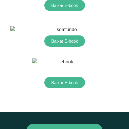
Baixar E-book
Baixar E-book
Baixar E-book