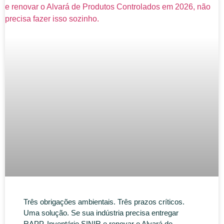
Três obrigações ambientais. Três prazos críticos.
Uma solução. Se sua indústria precisa entregar
RAPP, Inventário SINIR e renovar o Alvará de