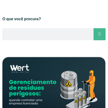
O que você procura?