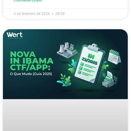
CONTINUAR LENDO
4 de fevereiro de 2026
08:59