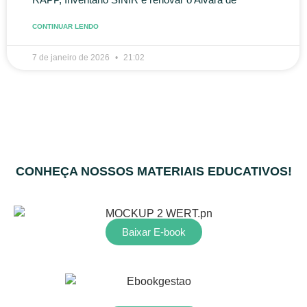
CONTINUAR LENDO
7 de janeiro de 2026
21:02
« Anterior
Seguinte »
CONHEÇA NOSSOS MATERIAIS EDUCATIVOS!
Baixar E-book