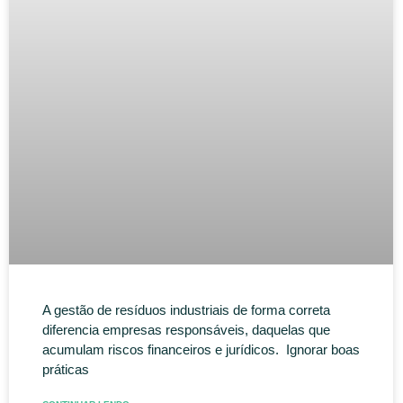
A gestão de resíduos industriais de forma correta
diferencia empresas responsáveis, daquelas que
acumulam riscos financeiros e jurídicos. Ignorar boas
práticas