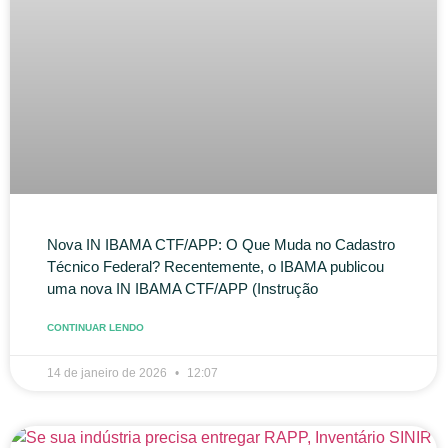
Nova IN IBAMA CTF/APP: O Que Muda no Cadastro
Técnico Federal? Recentemente, o IBAMA publicou
uma nova IN IBAMA CTF/APP (Instrução
CONTINUAR LENDO
14 de janeiro de 2026
12:07